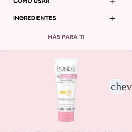
CÓMO USAR
INGREDIENTES
MÁS PARA TI