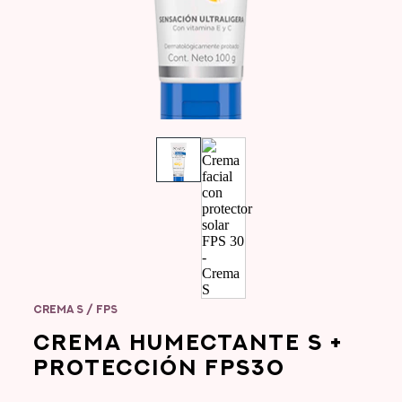
CREMA S / FPS
CREMA HUMECTANTE S +
PROTECCIÓN FPS30