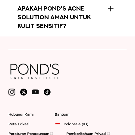
APAKAH POND'S ACNE
SOLUTION AMAN UNTUK
KULIT SENSITIF?
Hubungi Kami
Bantuan
Peta Lokasi
Indonesia (ID)
Peraturan Penggunaan
Pemberitahuan Privasi