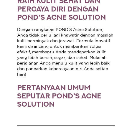
RAIH KULIT SEHAT DAN
PERCAYA DIRI DENGAN
POND'S ACNE SOLUTION
Dengan rangkaian POND'S Acne Solution,
Anda tidak perlu lagi khawatir dengan masalah
kulit berminyak dan jerawat. Formula inovatif
kami dirancang untuk memberikan solusi
efektif, membantu Anda mendapatkan kulit
yang lebih bersih, segar, dan sehat. Mulailah
perjalanan Anda menuju kulit yang lebih baik
dan pancarkan kepercayaan diri Anda setiap
hari!
PERTANYAAN UMUM
SEPUTAR POND'S ACNE
SOLUTION