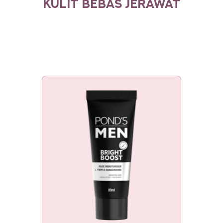
KULIT BEBAS JERAWAT