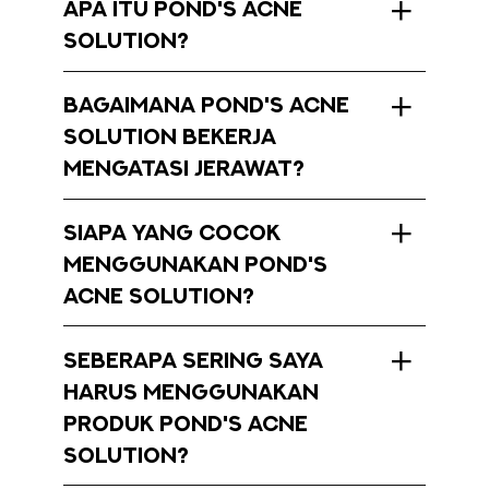
APA ITU POND'S ACNE
SOLUTION?
BAGAIMANA POND'S ACNE
SOLUTION BEKERJA
MENGATASI JERAWAT?
SIAPA YANG COCOK
MENGGUNAKAN POND'S
ACNE SOLUTION?
SEBERAPA SERING SAYA
HARUS MENGGUNAKAN
PRODUK POND'S ACNE
SOLUTION?