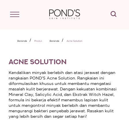
Cari
Beranda
Produk
Beranda
Acne Solution
ACNE SOLUTION
Kendalikan minyak berlebih dan atasi jerawat dengan
rangkaian POND'S Acne Solution. Rangkaian ini
diformulasikan khusus untuk membantu mengatasi
masalah kulit berjerawat. Dengan kekuatan kombinasi
Mineral Clay, Salicylic Acid, dan Ekstrak Witch Hazel,
formula ini bekerja efektif menembus lapisan kulit
untuk mengontrol minyak berlebih dan membantu
mengurangi bakteri penyebab jerawat. Rasakan kulit
yang lebih bersih dan segar setiap hari!