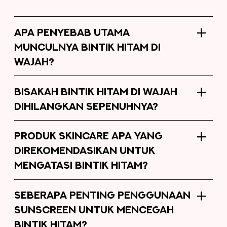
APA PENYEBAB UTAMA
MUNCULNYA BINTIK HITAM DI
WAJAH?
BISAKAH BINTIK HITAM DI WAJAH
DIHILANGKAN SEPENUHNYA?
PRODUK SKINCARE APA YANG
DIREKOMENDASIKAN UNTUK
MENGATASI BINTIK HITAM?
SEBERAPA PENTING PENGGUNAAN
SUNSCREEN UNTUK MENCEGAH
BINTIK HITAM?