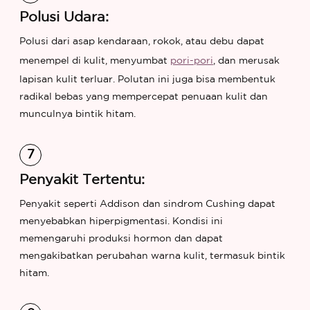
Polusi Udara:
Polusi dari asap kendaraan, rokok, atau debu dapat
menempel di kulit, menyumbat
pori-pori
, dan merusak
lapisan kulit terluar. Polutan ini juga bisa membentuk
radikal bebas yang mempercepat penuaan kulit dan
munculnya bintik hitam.
Penyakit Tertentu:
Penyakit seperti Addison dan sindrom Cushing dapat
menyebabkan hiperpigmentasi. Kondisi ini
memengaruhi produksi hormon dan dapat
mengakibatkan perubahan warna kulit, termasuk bintik
hitam.