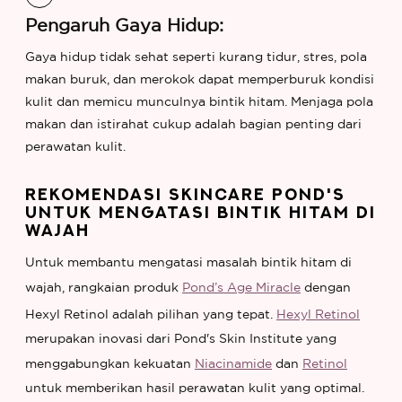
Pengaruh Gaya Hidup:
Gaya hidup tidak sehat seperti kurang tidur, stres, pola
makan buruk, dan merokok dapat memperburuk kondisi
kulit dan memicu munculnya bintik hitam. Menjaga pola
makan dan istirahat cukup adalah bagian penting dari
perawatan kulit.
REKOMENDASI SKINCARE POND'S
UNTUK MENGATASI BINTIK HITAM DI
WAJAH
Untuk membantu mengatasi masalah bintik hitam di
wajah, rangkaian produk
Pond’s Age Miracle
dengan
Hexyl Retinol adalah pilihan yang tepat.
Hexyl Retinol
merupakan inovasi dari Pond's Skin Institute yang
menggabungkan kekuatan
Niacinamide
dan
Retinol
untuk memberikan hasil perawatan kulit yang optimal.