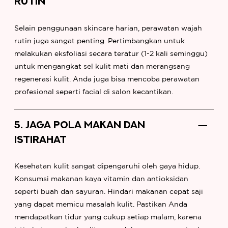
RUTIN
Selain penggunaan skincare harian, perawatan wajah
rutin juga sangat penting. Pertimbangkan untuk
melakukan eksfoliasi secara teratur (1-2 kali seminggu)
untuk mengangkat sel kulit mati dan merangsang
regenerasi kulit. Anda juga bisa mencoba perawatan
profesional seperti facial di salon kecantikan.
5. JAGA POLA MAKAN DAN
ISTIRAHAT
Kesehatan kulit sangat dipengaruhi oleh gaya hidup.
Konsumsi makanan kaya vitamin dan antioksidan
seperti buah dan sayuran. Hindari makanan cepat saji
yang dapat memicu masalah kulit. Pastikan Anda
mendapatkan tidur yang cukup setiap malam, karena