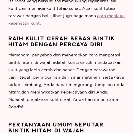
istirahat yang berkualitas mendukung regenerasi sel
kulit dan menjaga kulit tetap sehat. Agar kulit tetap
terawat dengan baik, lihat juga bagaimana
cara menjaga
kesehatan kulit
.
RAIH KULIT CERAH BEBAS BINTIK
HITAM DENGAN PERCAYA DIRI
Memahami penyebab dan menerapkan cara mengatasi
bintik hitam di wajah adalah kunci untuk mendapatkan
kulit yang lebih cerah dan sehat. Dengan perawatan
yang tepat, perlindungan dari sinar matahari, serta gaya
hidup seimbang, Anda dapat mengurangi tampilan noda
hitam dan meningkatkan kepercayaan diri Anda.
Mulailah perjalanan kulit cerah Anda hari ini bersama
Pond's!
PERTANYAAN UMUM SEPUTAR
BINTIK HITAM DI WAJAH