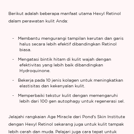
Berikut adalah beberapa manfaat utama Hexyl Retinol
dalam perawatan kulit Anda:
Membantu mengurangi tampilan kerutan dan garis
halus secara lebih efektif dibandingkan Retinol
biasa.
Mengatasi bintik hitam di kulit wajah dengan
efektivitas yang lebih baik dibandingkan
Hydroquinone.
Bekerja pada 10 jenis kolagen untuk meningkatkan
elastisitas dan kekenyalan kulit.
Memperbaiki tekstur kulit dengan memengaruhi
lebih dari 100 gen autophagy untuk regenerasi sel.
Jelajahi rangkaian Age Miracle dari Pond's Skin Institute
dengan Hexyl Retinol sekarang juga untuk kulit tampak
lebih cerah dan muda. Pelajari juga cara tepat untuk