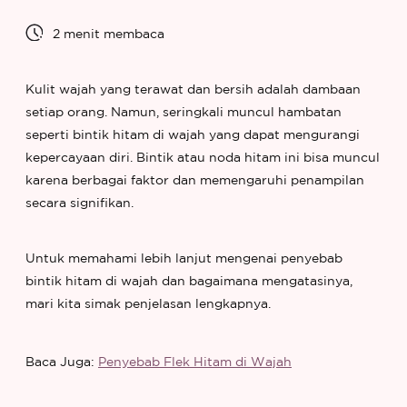
2 menit membaca
Kulit wajah yang terawat dan bersih adalah dambaan
setiap orang. Namun, seringkali muncul hambatan
seperti bintik hitam di wajah yang dapat mengurangi
kepercayaan diri. Bintik atau noda hitam ini bisa muncul
karena berbagai faktor dan memengaruhi penampilan
secara signifikan.
Untuk memahami lebih lanjut mengenai penyebab
bintik hitam di wajah dan bagaimana mengatasinya,
mari kita simak penjelasan lengkapnya.
Baca Juga:
Penyebab Flek Hitam di Wajah