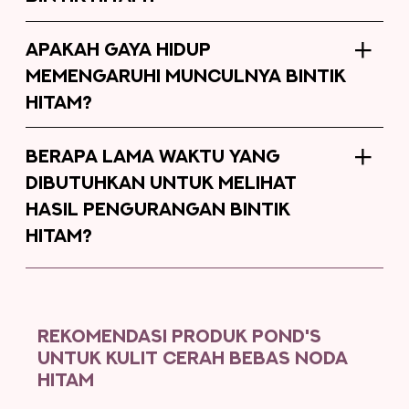
APAKAH GAYA HIDUP
MEMENGARUHI MUNCULNYA BINTIK
HITAM?
BERAPA LAMA WAKTU YANG
DIBUTUHKAN UNTUK MELIHAT
HASIL PENGURANGAN BINTIK
HITAM?
REKOMENDASI PRODUK POND'S
UNTUK KULIT CERAH BEBAS NODA
HITAM