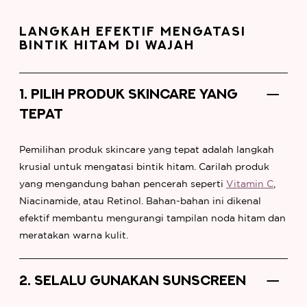
LANGKAH EFEKTIF MENGATASI
BINTIK HITAM DI WAJAH
1. PILIH PRODUK SKINCARE YANG
TEPAT
Pemilihan produk skincare yang tepat adalah langkah
krusial untuk mengatasi bintik hitam. Carilah produk
yang mengandung bahan pencerah seperti
Vitamin C
,
Niacinamide, atau Retinol. Bahan-bahan ini dikenal
efektif membantu mengurangi tampilan noda hitam dan
meratakan warna kulit.
2. SELALU GUNAKAN SUNSCREEN