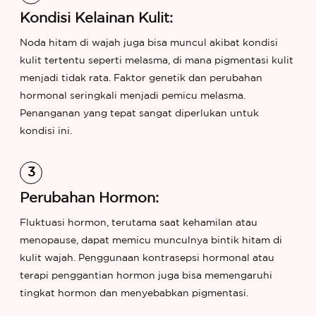
Kondisi Kelainan Kulit:
Noda hitam di wajah juga bisa muncul akibat kondisi
kulit tertentu seperti melasma, di mana pigmentasi kulit
menjadi tidak rata. Faktor genetik dan perubahan
hormonal seringkali menjadi pemicu melasma.
Penanganan yang tepat sangat diperlukan untuk
kondisi ini.
Perubahan Hormon:
Fluktuasi hormon, terutama saat kehamilan atau
menopause, dapat memicu munculnya bintik hitam di
kulit wajah. Penggunaan kontrasepsi hormonal atau
terapi penggantian hormon juga bisa memengaruhi
tingkat hormon dan menyebabkan pigmentasi.