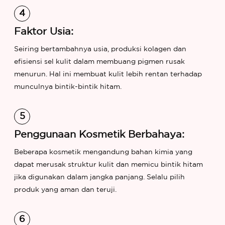
Faktor Usia:
Seiring bertambahnya usia, produksi kolagen dan
efisiensi sel kulit dalam membuang pigmen rusak
menurun. Hal ini membuat kulit lebih rentan terhadap
munculnya bintik-bintik hitam.
Penggunaan Kosmetik Berbahaya:
Beberapa kosmetik mengandung bahan kimia yang
dapat merusak struktur kulit dan memicu bintik hitam
jika digunakan dalam jangka panjang. Selalu pilih
produk yang aman dan teruji.