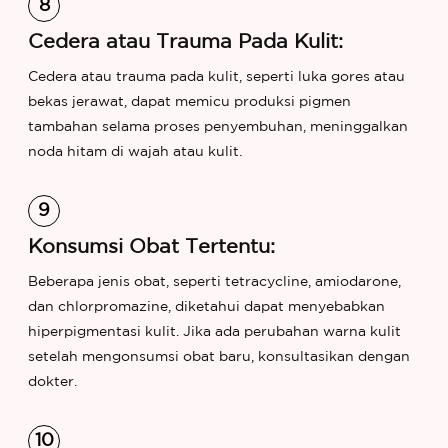
Cedera atau Trauma Pada Kulit:
Cedera atau trauma pada kulit, seperti luka gores atau
bekas jerawat, dapat memicu produksi pigmen
tambahan selama proses penyembuhan, meninggalkan
noda hitam di wajah atau kulit.
Konsumsi Obat Tertentu:
Beberapa jenis obat, seperti tetracycline, amiodarone,
dan chlorpromazine, diketahui dapat menyebabkan
hiperpigmentasi kulit. Jika ada perubahan warna kulit
setelah mengonsumsi obat baru, konsultasikan dengan
dokter.