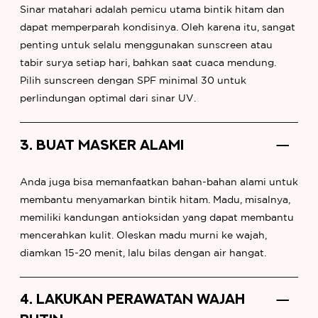
Sinar matahari adalah pemicu utama bintik hitam dan
dapat memperparah kondisinya. Oleh karena itu, sangat
penting untuk selalu menggunakan sunscreen atau
tabir surya setiap hari, bahkan saat cuaca mendung.
Pilih sunscreen dengan SPF minimal 30 untuk
perlindungan optimal dari sinar UV.
3. BUAT MASKER ALAMI
Anda juga bisa memanfaatkan bahan-bahan alami untuk
membantu menyamarkan bintik hitam. Madu, misalnya,
memiliki kandungan antioksidan yang dapat membantu
mencerahkan kulit. Oleskan madu murni ke wajah,
diamkan 15-20 menit, lalu bilas dengan air hangat.
4. LAKUKAN PERAWATAN WAJAH