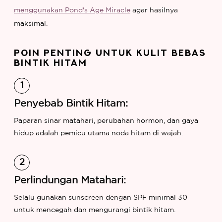
menggunakan Pond's Age Miracle
agar hasilnya
maksimal.
POIN PENTING UNTUK KULIT BEBAS
BINTIK HITAM
Penyebab Bintik Hitam:
Paparan sinar matahari, perubahan hormon, dan gaya
hidup adalah pemicu utama noda hitam di wajah.
Perlindungan Matahari:
Selalu gunakan sunscreen dengan SPF minimal 30
untuk mencegah dan mengurangi bintik hitam.