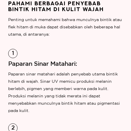
PAHAMI BERBAGAI PENYEBAB
BINTIK HITAM DI KULIT WAJAH
Penting untuk memahami bahwa munculnya bintik atau
flek hitam di muka dapat disebabkan oleh beberapa hal
utama, di antaranya:
Paparan Sinar Matahari:
Paparan sinar matahari adalah penyebab utama bintik
hitam di wajah. Sinar UV memicu produksi melanin
berlebih, pigmen yang memberi warna pada kulit.
Produksi melanin yang tidak merata ini dapat
menyebabkan munculnya bintik hitam atau pigmentasi
pada kulit.