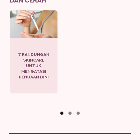
DAN CERAH
7 KANDUNGAN
SKINCARE
UNTUK
MENGATASI
PENUAAN DINI