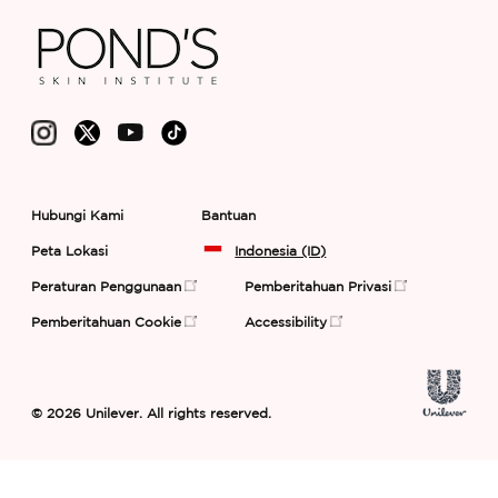
Hubungi Kami
Bantuan
Peta Lokasi
Indonesia (ID)
Peraturan Penggunaan
Pemberitahuan Privasi
Preferensi Cookie
Pemberitahuan Cookie
Accessibility
© 2026 Unilever. All rights reserved.