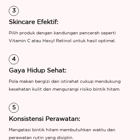
Skincare Efektif:
Pilih produk dengan kandungan pencerah seperti
Vitamin C atau Hexyl Retinol untuk hasil optimal.
Gaya Hidup Sehat:
Pola makan bergizi dan istirahat cukup mendukung
kesehatan kulit dan mengurangi risiko bintik hitam.
Konsistensi Perawatan:
Mengatasi bintik hitam membutuhkan waktu dan
perawatan rutin yang disiplin.