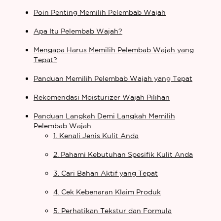
Poin Penting Memilih Pelembab Wajah
Apa Itu Pelembab Wajah?
Mengapa Harus Memilih Pelembab Wajah yang
Tepat?
Panduan Memilih Pelembab Wajah yang Tepat
Rekomendasi Moisturizer Wajah Pilihan
Panduan Langkah Demi Langkah Memilih
Pelembab Wajah
1. Kenali Jenis Kulit Anda
2. Pahami Kebutuhan Spesifik Kulit Anda
3. Cari Bahan Aktif yang Tepat
4. Cek Kebenaran Klaim Produk
5. Perhatikan Tekstur dan Formula