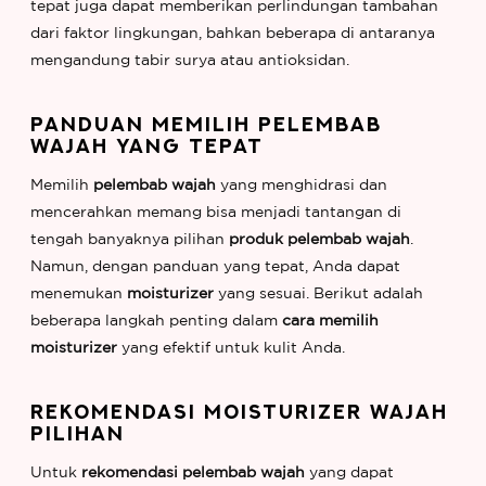
tepat juga dapat memberikan perlindungan tambahan
dari faktor lingkungan, bahkan beberapa di antaranya
mengandung tabir surya atau antioksidan.
PANDUAN MEMILIH PELEMBAB
WAJAH YANG TEPAT
Memilih
pelembab wajah
yang menghidrasi dan
mencerahkan memang bisa menjadi tantangan di
tengah banyaknya pilihan
produk pelembab wajah
.
Namun, dengan panduan yang tepat, Anda dapat
menemukan
moisturizer
yang sesuai. Berikut adalah
beberapa langkah penting dalam
cara memilih
moisturizer
yang efektif untuk kulit Anda.
REKOMENDASI MOISTURIZER WAJAH
PILIHAN
Untuk
rekomendasi pelembab wajah
yang dapat