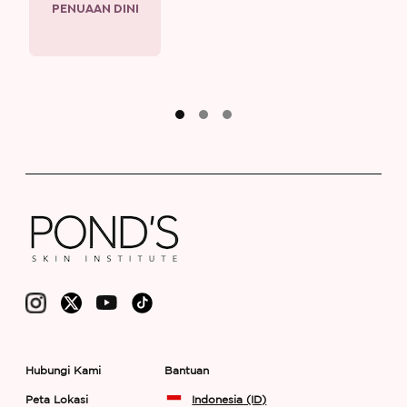
PENUAAN DINI
Hubungi Kami
Bantuan
Peta Lokasi
Indonesia (ID)