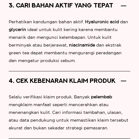
3. CARI BAHAN AKTIF YANG TEPAT
Perhatikan kandungan bahan aktif.
Hyaluronic acid
dan
glycerin
ideal untuk kulit kering karena membantu
menarik dan mengunci kelembapan. Untuk kulit
berminyak atau berjerawat,
niacinamide
dan ekstrak
green tea dapat membantu mengurangi peradangan
dan mengatur produksi sebum.
4. CEK KEBENARAN KLAIM PRODUK
Selalu verifikasi klaim produk. Banyak
pelembab
mengklaim manfaat seperti mencerahkan atau
menenangkan kulit. Cari informasi tambahan, ulasan,
atau data pendukung untuk memastikan klaim tersebut
akurat dan bukan sekadar strategi pemasaran.