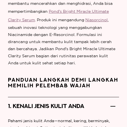
membantu mencerahkan dan menghidrasi, Anda bisa
mempertimbangkan
Pond's Bright Miracle Ultimate
Clarity Serum
. Produk ini mengandung
Niasorcinol
,
sebuah inovasi teknologi yang menggabungkan
Niacinamide dengan E-Resorcinol. Formulasi ini
dirancang untuk membantu kulit tampak lebih cerah
dan bercahaya. Jadikan Pond's Bright Miracle Ultimate
Clarity Serum bagian dari rutinitas perawatan kulit
Anda untuk kulit sehat setiap hari.
PANDUAN LANGKAH DEMI LANGKAH
MEMILIH PELEMBAB WAJAH
1. KENALI JENIS KULIT ANDA
Pahami jenis kulit Anda—normal, kering, berminyak,