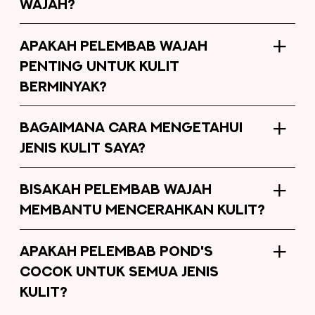
WAJAH?
APAKAH PELEMBAB WAJAH
PENTING UNTUK KULIT
BERMINYAK?
BAGAIMANA CARA MENGETAHUI
JENIS KULIT SAYA?
BISAKAH PELEMBAB WAJAH
MEMBANTU MENCERAHKAN KULIT?
APAKAH PELEMBAB POND'S
COCOK UNTUK SEMUA JENIS
KULIT?