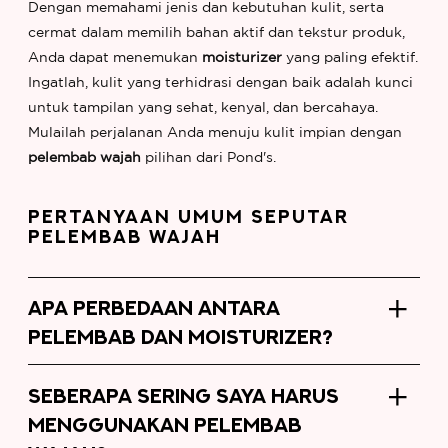
Dengan memahami jenis dan kebutuhan kulit, serta
cermat dalam memilih bahan aktif dan tekstur produk,
Anda dapat menemukan
moisturizer
yang paling efektif.
Ingatlah, kulit yang terhidrasi dengan baik adalah kunci
untuk tampilan yang sehat, kenyal, dan bercahaya.
Mulailah perjalanan Anda menuju kulit impian dengan
pelembab wajah
pilihan dari Pond's.
PERTANYAAN UMUM SEPUTAR
PELEMBAB WAJAH
APA PERBEDAAN ANTARA
PELEMBAB DAN MOISTURIZER?
SEBERAPA SERING SAYA HARUS
MENGGUNAKAN PELEMBAB