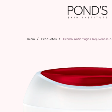
Inicio
Productos
Crema Antiarrugas Rejuveness d
PRODUCT