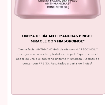
CREMA DE DÍA ANTI-MANCHAS BRIGHT
MIRACLE CON NIASORCINOL™
Crema facial ANTI-MANCHAS de día con NIARSOCINOL™
que ayuda a humectar y fortalecer la piel. Experimenta el
poder de una piel con tono unifome y luminosa. Además de
contar con FPS 30. Resultados a partir de 7 días³.