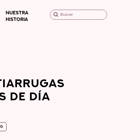
NUESTRA
Buscar
HISTORIA
TIARRUGAS
S DE DÍA
0G