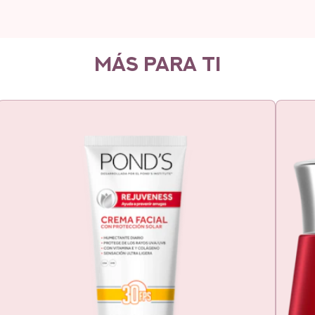
MÁS PARA TI