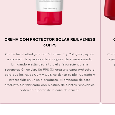
CREMA CON PROTECTOR SOLAR REJUVENESS
30FPS
Crema facial ultraligera con Vitamina E y Colágeno, ayuda
Crem
a combatir la aparición de los signos de envejecimiento
ayud
brindando elasticidad a tu piel y favoreciendo a la
regeneración celular. Su FPS 30 crea una capa protectora
para que los rayos UVA y UVB no dañen tu piel. Cuidado y
protección en un sólo producto. El empaque de este
producto fue fabricado con plástico de fuentes renovables,
obtenido a partir de la caña de azúcar.