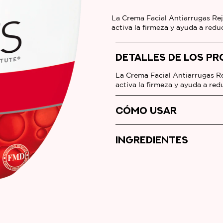
La Crema Facial Antiarrugas Re
activa la firmeza y ayuda a reduc
DETALLES DE LOS P
La Crema Facial Antiarrugas R
activa la firmeza y ayuda a red
CÓMO USAR
INGREDIENTES