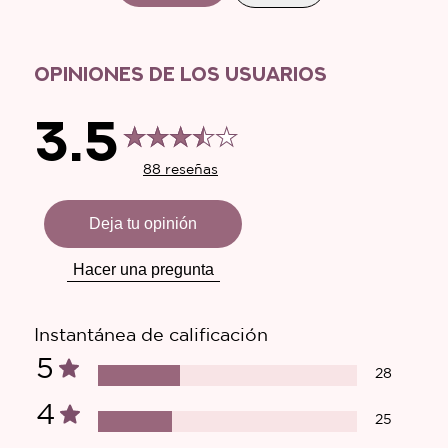
OPINIONES DE LOS USUARIOS
3.5
88 reseñas
Deja tu opinión
Hacer una pregunta
Instantánea de calificación
5
28
4
25