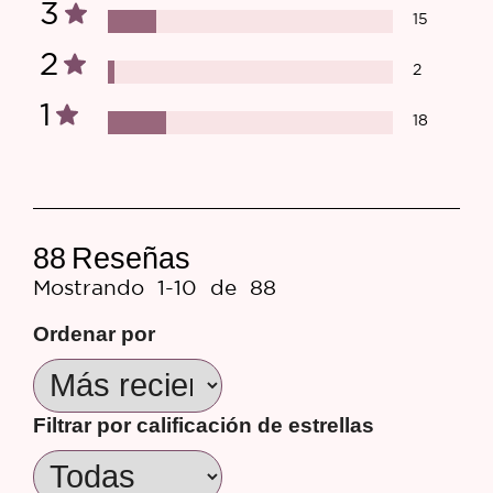
3
15
2
2
1
18
88
Reseñas
Mostrando
1-10
de
88
Ordenar por
Filtrar por calificación de estrellas