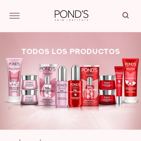
Buscar