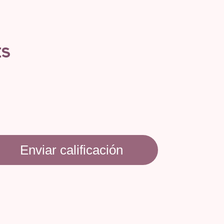
ES
Enviar calificación