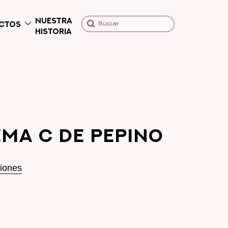
NUESTRA
CTOS
Buscar
HISTORIA
MA C DE PEPINO
ciones