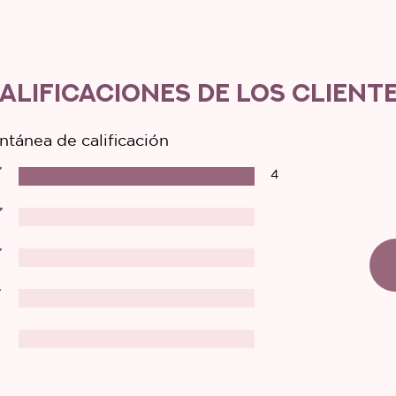
ALIFICACIONES DE LOS CLIENT
ntánea de calificación
4