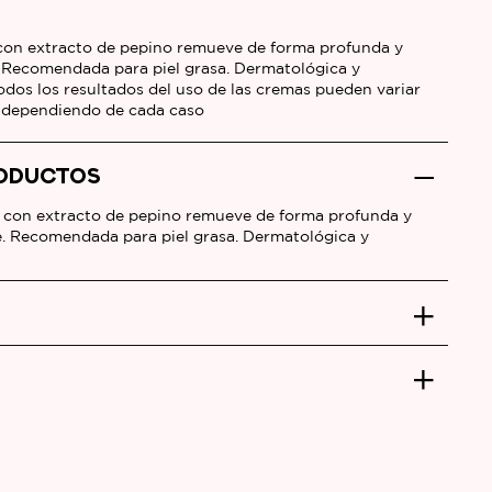
con extracto de pepino remueve de forma profunda y
. Recomendada para piel grasa. Dermatológica y
dos los resultados del uso de las cremas pueden variar
 dependiendo de cada caso
RODUCTOS
 con extracto de pepino remueve de forma profunda y
e. Recomendada para piel grasa. Dermatológica y