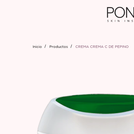
Inicio
Productos
CREMA CREMA C DE PEPINO
PRODUCT