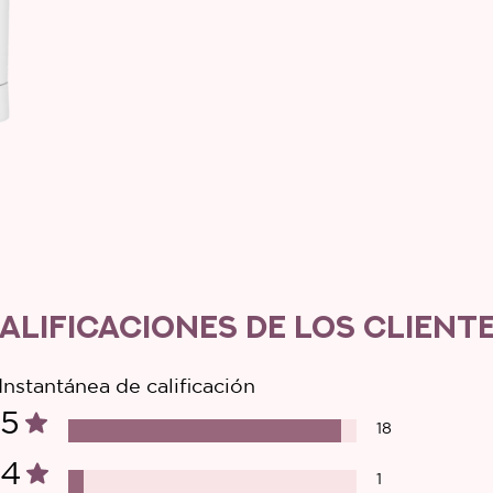
ALIFICACIONES DE LOS CLIENT
Instantánea de calificación
5
18
4
1