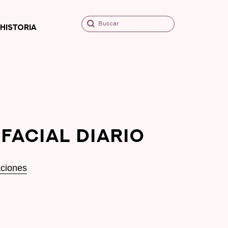
Buscar
HISTORIA
 FACIAL DIARIO
aciones