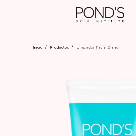
Inicio
Productos
Limpiador Facial Diario