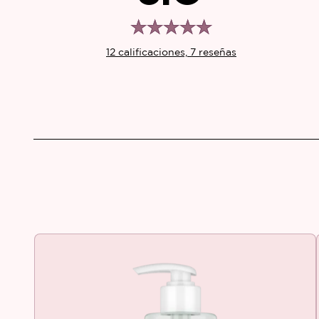
12 calificaciones, 7 reseñas