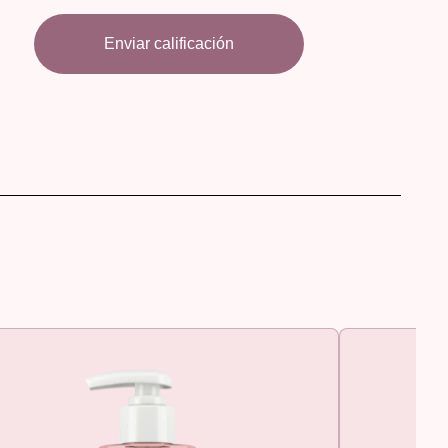
Enviar calificación