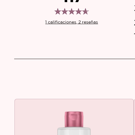
1 calificaciones, 2 reseñas