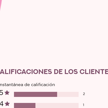
ALIFICACIONES DE LOS CLIENT
Instantánea de calificación
5
2
4
1