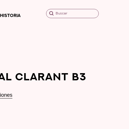
Buscar
HISTORIA
AL CLARANT B3
ciones