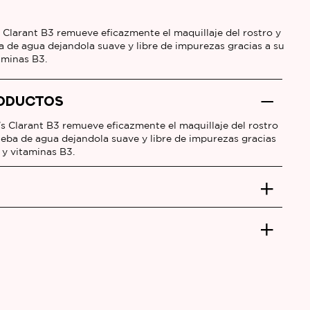
 Clarant B3 remueve eficazmente el maquillaje del rostro y
eba de agua dejandola suave y libre de impurezas gracias a su
aminas B3.
RODUCTOS
s Clarant B3 remueve eficazmente el maquillaje del rostro
prueba de agua dejandola suave y libre de impurezas gracias
 y vitaminas B3.