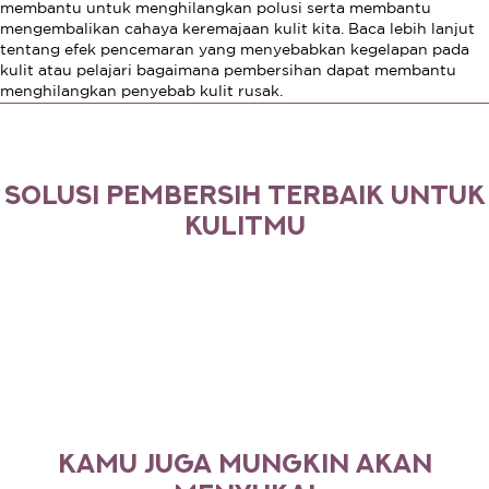
membantu untuk menghilangkan polusi serta membantu
mengembalikan cahaya keremajaan kulit kita. Baca lebih lanjut
tentang efek pencemaran yang menyebabkan kegelapan pada
kulit atau pelajari bagaimana pembersihan dapat membantu
menghilangkan penyebab kulit rusak.
SOLUSI PEMBERSIH TERBAIK UNTUK
KULITMU
KAMU JUGA MUNGKIN AKAN