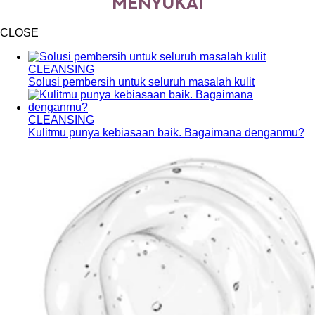
MENYUKAI
CLOSE
CLEANSING
Solusi pembersih untuk seluruh masalah kulit
CLEANSING
Kulitmu punya kebiasaan baik. Bagaimana denganmu?