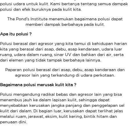
polusi udara untuk kulit. Kami bertanya tentang semua dampak
polusi dan efek buruknya pada kulit kita.
The Pond’s Institute menemukan bagaimana polusi dapat
memberi dampak berbahaya pada kulit.
Apa itu polusi ?
Polusi berasal dari agresor yang kita temui di kehidupan harian
kita yang berasal dari asap, debu, asap kendaraan, udara luar
ruang, udara dalam ruang, sinar UV dan bahkan dari air, serta
dari elemen yang tidak tampak berbahaya lainnya.
Paparan polusi berasal dari asap, debu, asap kendaraan dan
agresor lain yang terkandung di udara perkotaan.
Bagaimana polusi merusak kulit kita ?
Polusi mengandung radikal bebas dan agresor lain yang bisa
menembus jauh ke dalam lapisan kulit, sehingga dapat
menyebabkan kerusakan jangka panjang dan penggelapan sel
kulit dari dalam. Di bagian luar, kerusakan dapat terlihat jelas
melalui ruam, jerawat, eksim, kulit kering, bintik hitam dan
penuaan dini.