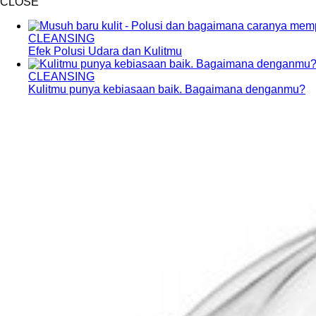
CLOSE
CLEANSING
Efek Polusi Udara dan Kulitmu
CLEANSING
Kulitmu punya kebiasaan baik. Bagaimana denganmu?