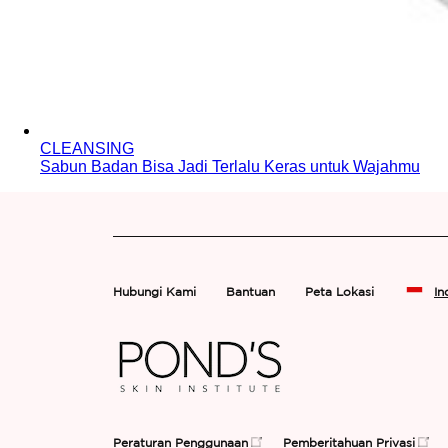
CLEANSING
Sabun Badan Bisa Jadi Terlalu Keras untuk Wajahmu
Hubungi Kami
Bantuan
Peta Lokasi
In
Peraturan Penggunaan
Pemberitahuan Privasi