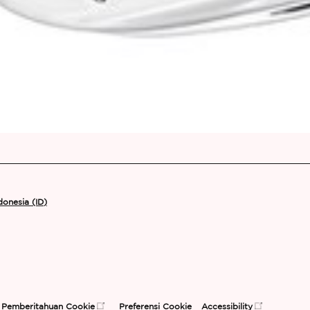
donesia (ID)
Pemberitahuan Cookie
Preferensi Cookie
Accessibility