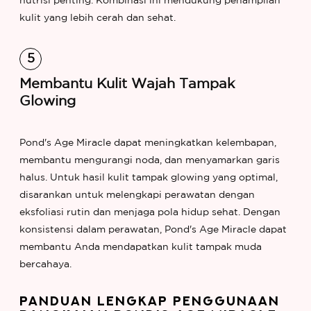
nutrisi penting. Kombinasi ini mendukung penampilan
kulit yang lebih cerah dan sehat.
Membantu Kulit Wajah Tampak
Glowing
Pond's Age Miracle dapat meningkatkan kelembapan,
membantu mengurangi noda, dan menyamarkan garis
halus. Untuk hasil kulit tampak glowing yang optimal,
disarankan untuk melengkapi perawatan dengan
eksfoliasi rutin dan menjaga pola hidup sehat. Dengan
konsistensi dalam perawatan, Pond's Age Miracle dapat
membantu Anda mendapatkan kulit tampak muda
bercahaya.
PANDUAN LENGKAP PENGGUNAAN