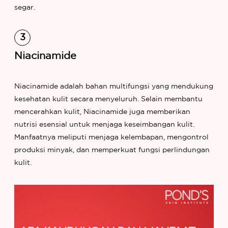
segar.
Niacinamide
Niacinamide adalah bahan multifungsi yang mendukung
kesehatan kulit secara menyeluruh. Selain membantu
mencerahkan kulit, Niacinamide juga memberikan
nutrisi esensial untuk menjaga keseimbangan kulit.
Manfaatnya meliputi menjaga kelembapan, mengontrol
produksi minyak, dan memperkuat fungsi perlindungan
kulit.