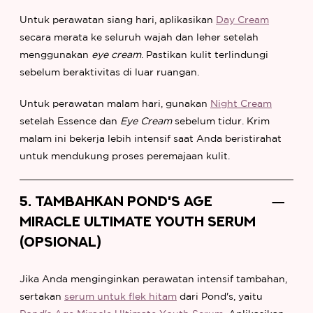
Untuk perawatan siang hari, aplikasikan
Day Cream
secara merata ke seluruh wajah dan leher setelah
menggunakan
eye cream
. Pastikan kulit terlindungi
sebelum beraktivitas di luar ruangan.
Untuk perawatan malam hari, gunakan
Night Cream
setelah Essence dan
Eye Cream
sebelum tidur. Krim
malam ini bekerja lebih intensif saat Anda beristirahat
untuk mendukung proses peremajaan kulit.
5. TAMBAHKAN POND'S AGE
MIRACLE ULTIMATE YOUTH SERUM
(OPSIONAL)
Jika Anda menginginkan perawatan intensif tambahan,
sertakan
serum untuk flek hitam
dari Pond's, yaitu