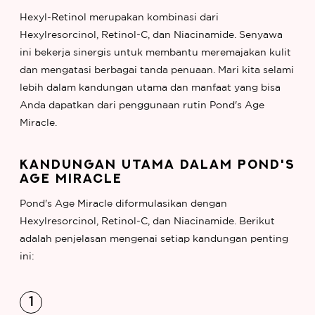
Hexyl-Retinol merupakan kombinasi dari
Hexylresorcinol, Retinol-C, dan Niacinamide. Senyawa
ini bekerja sinergis untuk membantu meremajakan kulit
dan mengatasi berbagai tanda penuaan. Mari kita selami
lebih dalam kandungan utama dan manfaat yang bisa
Anda dapatkan dari penggunaan rutin Pond's Age
Miracle.
KANDUNGAN UTAMA DALAM POND'S
AGE MIRACLE
Pond's Age Miracle diformulasikan dengan
Hexylresorcinol, Retinol-C, dan Niacinamide. Berikut
adalah penjelasan mengenai setiap kandungan penting
ini: