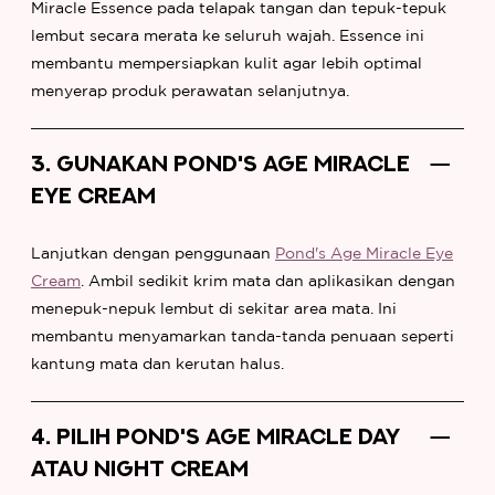
Miracle Essence pada telapak tangan dan tepuk-tepuk
lembut secara merata ke seluruh wajah. Essence ini
membantu mempersiapkan kulit agar lebih optimal
menyerap produk perawatan selanjutnya.
3. GUNAKAN POND'S AGE MIRACLE
EYE CREAM
Lanjutkan dengan penggunaan
Pond's Age Miracle Eye
Cream
. Ambil sedikit krim mata dan aplikasikan dengan
menepuk-nepuk lembut di sekitar area mata. Ini
membantu menyamarkan tanda-tanda penuaan seperti
kantung mata dan kerutan halus.
4. PILIH POND'S AGE MIRACLE DAY
ATAU NIGHT CREAM