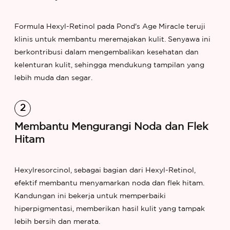
Formula Hexyl-Retinol pada Pond's Age Miracle teruji
klinis untuk membantu meremajakan kulit. Senyawa ini
berkontribusi dalam mengembalikan kesehatan dan
kelenturan kulit, sehingga mendukung tampilan yang
lebih muda dan segar.
Membantu Mengurangi Noda dan Flek
Hitam
Hexylresorcinol, sebagai bagian dari Hexyl-Retinol,
efektif membantu menyamarkan noda dan flek hitam.
Kandungan ini bekerja untuk memperbaiki
hiperpigmentasi, memberikan hasil kulit yang tampak
lebih bersih dan merata.