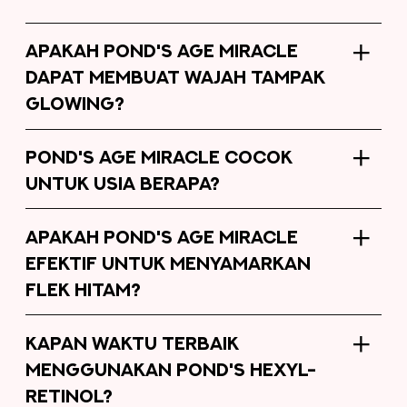
APAKAH POND'S AGE MIRACLE
DAPAT MEMBUAT WAJAH TAMPAK
GLOWING?
POND'S AGE MIRACLE COCOK
UNTUK USIA BERAPA?
APAKAH POND'S AGE MIRACLE
EFEKTIF UNTUK MENYAMARKAN
FLEK HITAM?
KAPAN WAKTU TERBAIK
MENGGUNAKAN POND'S HEXYL-
RETINOL?