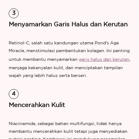
Menyamarkan Garis Halus dan Kerutan
Retinol-C, salah satu kandungan utama Pond's Age
Miracle, menstimulasi pembentukan kolagen. Ini penting
untuk membantu menyamarkan
garis halus dan kerutan
,
menjaga kekenyalan kulit, dan menciptakan tampilan
wajah yang lebih halus serta berseri.
Mencerahkan Kulit
Niacinamide, sebagai bahan multifungsi, tidak hanya
membantu mencerahkan kulit tetapi juga menyediakan