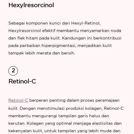
Hexylresorcinol
Sebagai komponen kunci dari Hexyl-Retinol,
Hexylresorcinol efektif membantu menyamarkan noda
dan flek hitam pada kulit. Kandungan ini berkontribusi
pada perbaikan hiperpigmentasi, menjadikan kulit
tampak lebih merata dan bersih.
Retinol-C
Retinol-C
berperan penting dalam proses peremajaan
kulit. Dengan menstimulasi produksi kolagen, Retinol-C
membantu mengurangi tampilan garis halus dan
kerutan. Kolagen yang optimal menjaga elastisitas dan
kekenyalan kulit, untuk tampilan yang lebih muda dan