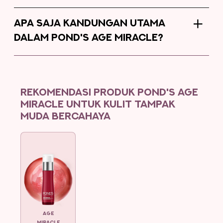
APA SAJA KANDUNGAN UTAMA
DALAM POND'S AGE MIRACLE?
REKOMENDASI PRODUK POND'S AGE
MIRACLE UNTUK KULIT TAMPAK
MUDA BERCAHAYA
AGE
MIRACLE