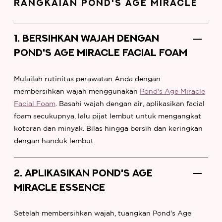
RANGKAIAN POND'S AGE MIRACLE
1. BERSIHKAN WAJAH DENGAN
POND'S AGE MIRACLE FACIAL FOAM
Mulailah rutinitas perawatan Anda dengan
membersihkan wajah menggunakan
Pond's Age Miracle
Facial Foam
. Basahi wajah dengan air, aplikasikan facial
foam secukupnya, lalu pijat lembut untuk mengangkat
kotoran dan minyak. Bilas hingga bersih dan keringkan
dengan handuk lembut.
2. APLIKASIKAN POND'S AGE
MIRACLE ESSENCE
Setelah membersihkan wajah, tuangkan Pond's Age