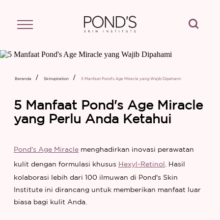
Cari
Beranda
Skinspiration
5 Manfaat Pond's Age Miracle yang Wajib Dipahami
5 Manfaat Pond's Age Miracle
yang Perlu Anda Ketahui
Pond's Age Miracle
menghadirkan inovasi perawatan
kulit dengan formulasi khusus
Hexyl-Retinol
. Hasil
kolaborasi lebih dari 100 ilmuwan di Pond's Skin
Institute ini dirancang untuk memberikan manfaat luar
biasa bagi kulit Anda.