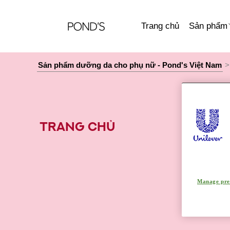
Trang chủ
Sản phẩm
Sản phẩm dưỡng da cho phụ nữ - Pond's Việt Nam
Trang chủ
Manage pre