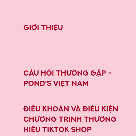
Giới thiệu
Câu Hỏi Thường Gặp -
POND'S Việt Nam
ĐIều khoản và đIều kiện
chương trình thương
hiệu tiktok shop