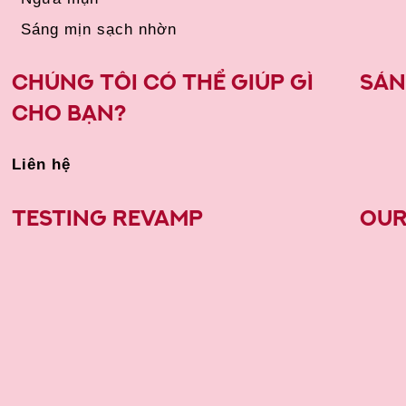
Sáng mịn sạch nhờn
Chúng tôi có thể giúp gì
Sán
cho bạn?
Liên hệ
testing Revamp
Our